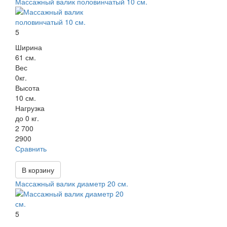
Массажный валик половинчатый 10 см.
5
Ширина
61 см.
Вес
0кг.
Высота
10 см.
Нагрузка
до 0 кг.
2 700
2900
Сравнить
В корзину
Массажный валик диаметр 20 см.
5