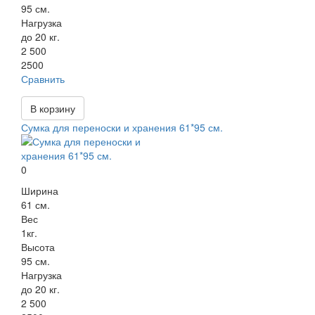
95 см.
Нагрузка
до 20 кг.
2 500
2500
Сравнить
В корзину
Сумка для переноски и хранения 61*95 см.
0
Ширина
61 см.
Вес
1кг.
Высота
95 см.
Нагрузка
до 20 кг.
2 500