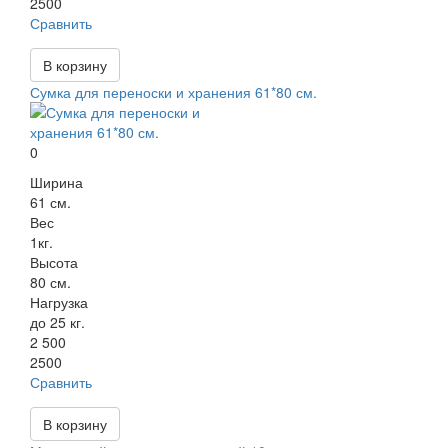
2500
Сравнить
В корзину
Сумка для переноски и хранения 61*80 см.
0
Ширина
61 см.
Вес
1кг.
Высота
80 см.
Нагрузка
до 25 кг.
2 500
2500
Сравнить
В корзину