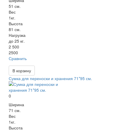
Ширина
51 см.
Вес
1кг.
Высота
81 см.
Нагрузка
до 25 кг.
2 500
2500
Сравнить
В корзину
Сумка для переноски и хранения 71*95 см.
0
Ширина
71 см.
Вес
1кг.
Высота