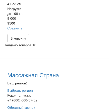
41-53 см.
Нагрузка
до 100 кг.
9 000
9500
Сравнить
В корзину
Найдено товаров 16
Массажная Страна
Ваш регион:
Выбрать регион
Корзина пуста.
+7 (800) 600-37-32
Обратный звонок