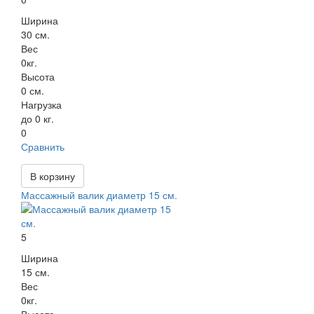
Ширина
30 см.
Вес
0кг.
Высота
0 см.
Нагрузка
до 0 кг.
0
Сравнить
В корзину
Массажный валик диаметр 15 см.
5
Ширина
15 см.
Вес
0кг.