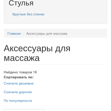
Стулья
Круглые без спинки
Главная
Аксессуары для массажа
Аксессуары для
массажа
Найдено товаров 16
Сортировать по:
Сначала дешевые
Сначала дорогие
По популярности