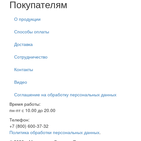
Покупателям
О продукции
Способы оплаты
Доставка
Сотрудничество
Контакты
Видео
Соглашение на обработку персональных данных
Время работы:
пн-пт с 10.00 до 20.00
Телефон:
+7 (800) 600-37-32
Политика обработки персональных данных
.