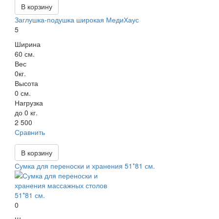
В корзину
Заглушка-подушка широкая МедиХаус
5
Ширина
60 см.
Вес
0кг.
Высота
0 см.
Нагрузка
до 0 кг.
2 500
Сравнить
В корзину
Сумка для переноски и хранения 51*81 см.
0