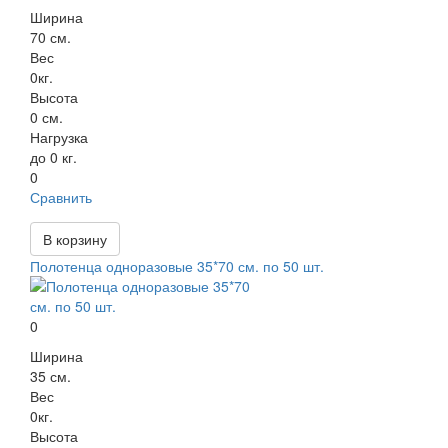
Ширина
70 см.
Вес
0кг.
Высота
0 см.
Нагрузка
до 0 кг.
0
Сравнить
В корзину
Полотенца одноразовые 35*70 см. по 50 шт.
0
Ширина
35 см.
Вес
0кг.
Высота