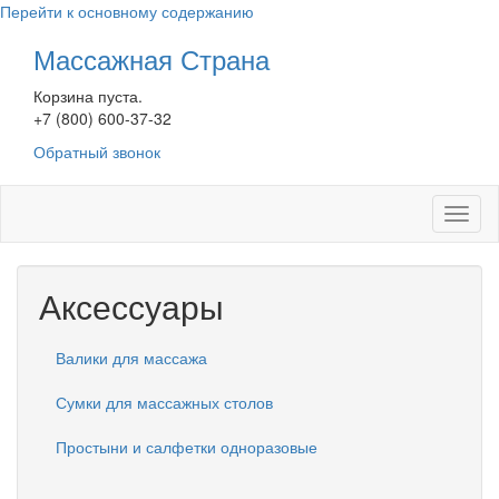
Перейти к основному содержанию
Массажная Страна
Корзина пуста.
+7 (800) 600-37-32
Обратный звонок
Toggl
naviga
Аксессуары
Валики для массажа
Сумки для массажных столов
Простыни и салфетки одноразовые