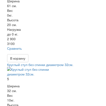
Ширина
61 см.
Вес
0кг.
Высота
20 см.
Нагрузка
до 0 кг.
2 900
3100
Сравнить
В корзину
Круглый стул без спинки диаметром 32см.
5
Ширина
32 см.
Вес
10кг.
Высота