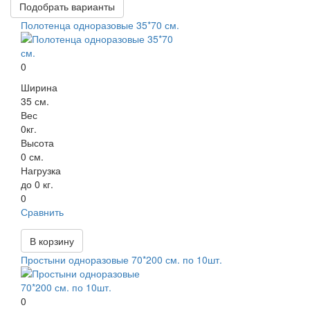
Подобрать варианты
Полотенца одноразовые 35*70 см.
0
Ширина
35 см.
Вес
0кг.
Высота
0 см.
Нагрузка
до 0 кг.
0
Сравнить
В корзину
Простыни одноразовые 70*200 см. по 10шт.
0