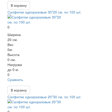
В корзину
Салфетки одноразовые 30*20 см. по 100 шт.
0
Ширина
20 см.
Вес
0кг.
Высота
0 см.
Нагрузка
до 0 кг.
0
Сравнить
В корзину
Салфетки одноразовые 20*30 см. по 100 шт.
0