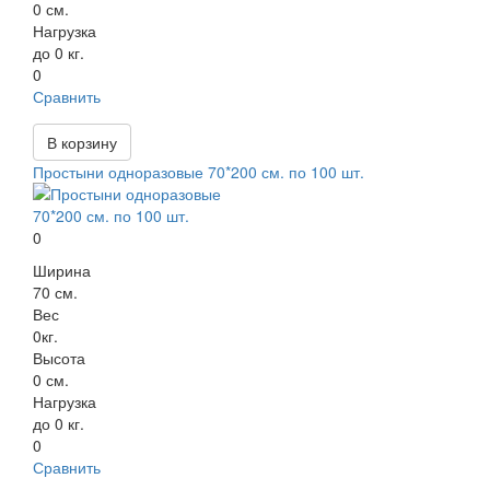
0 см.
Нагрузка
до 0 кг.
0
Сравнить
В корзину
Простыни одноразовые 70*200 см. по 100 шт.
0
Ширина
70 см.
Вес
0кг.
Высота
0 см.
Нагрузка
до 0 кг.
0
Сравнить