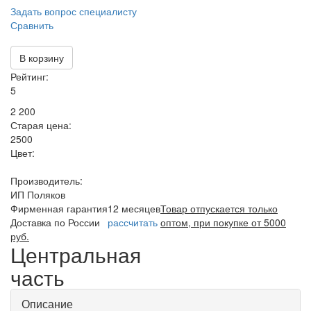
Задать вопрос специалисту
Сравнить
В корзину
Рейтинг:
5
2 200
Старая цена:
2500
Цвет:
Производитель:
ИП Поляков
Фирменная гарантия
12 месяцев
Товар отпускается только
Доставка по России
рассчитать
оптом, при покупке от 5000
руб.
Центральная
часть
Описание