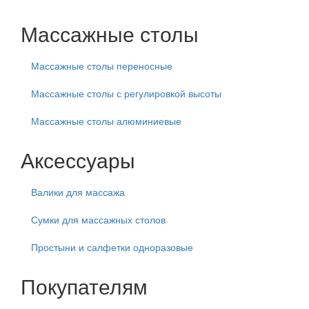
Массажные столы
Массажные столы переносные
Массажные столы с регулировкой высоты
Массажные столы алюминиевые
Аксессуары
Валики для массажа
Сумки для массажных столов
Простыни и салфетки одноразовые
Покупателям