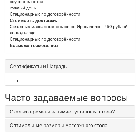
осуществляется
каждый день.
Стационарных по договорённости.
Стоимость доставки.
Складных массажных столов по Ярославлю - 450 рублей
до подъезда.
Стационарных по договорённости.
Возможен самовывоз
.
Сертификаты и Награды
Часто задаваемые вопросы
Сколько времени занимает установка стола?
Оптимальные размеры массажного стола