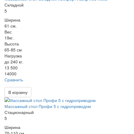
Складной
5
Ширина
61 см.
Вес
19кг.
Высота
65-85 см
Нагрузка
до 240 кг.
13 500
14000
Сравнить
В корзину
Массажный стол Профи 5 с гидроприводом
Стационарный
5
Ширина
70-110 см.