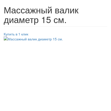
Массажный валик
диаметр 15 см.
Купить в 1 клик