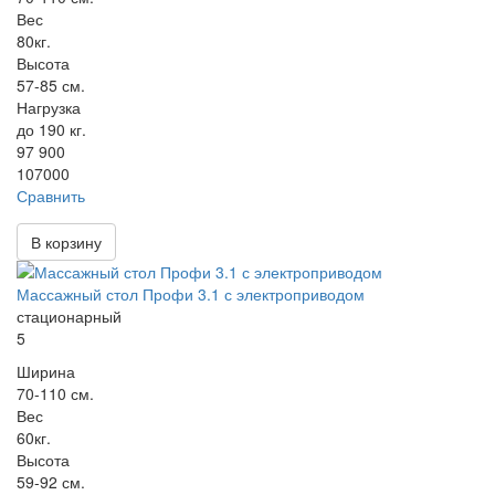
Вес
80кг.
Высота
57-85 см.
Нагрузка
до 190 кг.
97 900
107000
Сравнить
В корзину
Массажный стол Профи 3.1 с электроприводом
стационарный
5
Ширина
70-110 см.
Вес
60кг.
Высота
59-92 см.