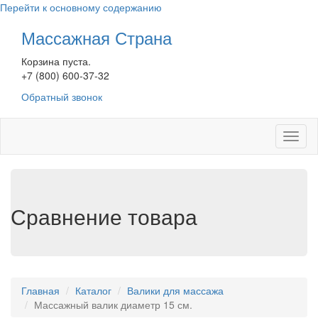
Перейти к основному содержанию
Массажная Страна
Корзина пуста.
+7 (800) 600-37-32
Обратный звонок
Toggl
naviga
Сравнение товара
Главная
Каталог
Валики для массажа
Массажный валик диаметр 15 см.