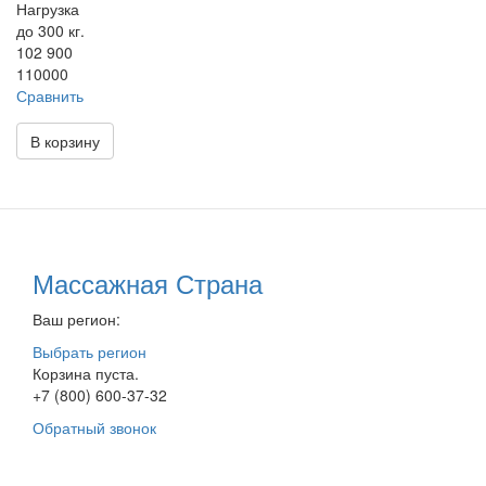
Нагрузка
до 300 кг.
102 900
110000
Сравнить
В корзину
Массажная Страна
Ваш регион:
Выбрать регион
Корзина пуста.
+7 (800) 600-37-32
Обратный звонок