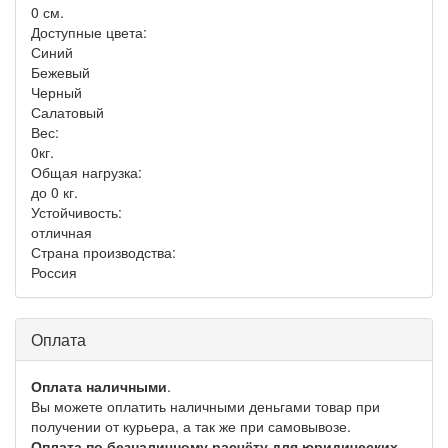
0 см.
Доступные цвета:
Синий
Бежевый
Черный
Салатовый
Вес:
0кг.
Общая нагрузка:
до 0 кг.
Устойчивость:
отличная
Страна производства:
Россия
Оплата
Оплата наличными
.
Вы можете оплатить наличными деньгами товар при
получении от курьера, а так же при самовывозе.
Оплата по безналичному расчёту для юридических