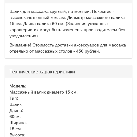
Валик для массажа круглый, на молнии. Покрытие -
высококачетвенный кожзам. Диаметр массажного валика
15 см. Длина валика 60 см. (Значения указанных
характеристик могут быть изменены производителем без
уведомления)
Внимание! Стоимость доставки аксессуаров для массажа
отдельно от массажных столов - 450 рублей.
Технические характеристики
Модель:
Массажный валик диаметр 15 см.
Тип:
Валик
Длина:
60см.
Ширина:
15 см.
Высота: