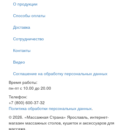
О продукции
Способы оплаты
Доставка
Сотрудничество
Контакты
Видео
Соглашение на обработку персональных данных
Время работы:
пн-пт с 10.00 до 20.00
Телефон:
+7 (800) 600-37-32
Политика обработки персональных данных
.
© 2026. «Массажная Страна» Ярославль, интернет-
магазин массажных столов, кушеток и аксессуаров для
массажа.